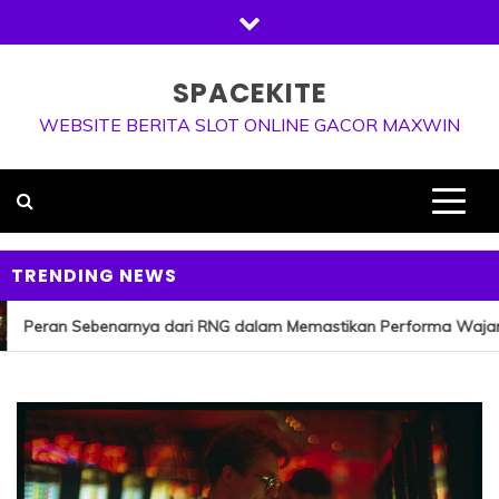
Skip
to
content
SPACEKITE
WEBSITE BERITA SLOT ONLINE GACOR MAXWIN
TRENDING NEWS
Peran Sebenarnya dari RNG dalam Memastikan Performa Wajar di