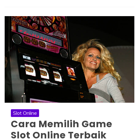
Slot Online
Cara Memilih Game
Slot Online Terbaik