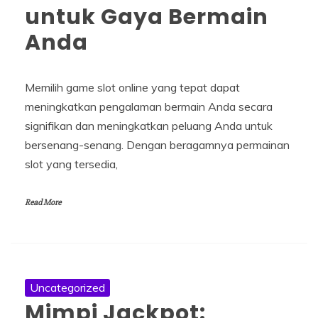
untuk Gaya Bermain
Anda
Memilih game slot online yang tepat dapat
meningkatkan pengalaman bermain Anda secara
signifikan dan meningkatkan peluang Anda untuk
bersenang-senang. Dengan beragamnya permainan
slot yang tersedia,
Read More
Uncategorized
Mimpi Jackpot: