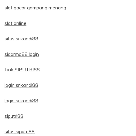
slot gacor gampang menang
slot online
situs srikandi88
sidarma88 login
Link SIPUTRI88
login srikandi88
login srikandi88
siputri88
situs siputri88