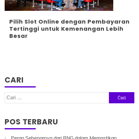
Pilih Slot Online dengan Pembayaran
Tertinggi untuk Kemenangan Lebih
Besar
CARI
Cari
untuk:
POS TERBARU
Peran Sebenarnya dari RNG dalam Memastikan