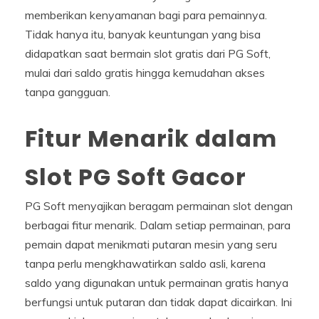
memberikan kenyamanan bagi para pemainnya.
Tidak hanya itu, banyak keuntungan yang bisa
didapatkan saat bermain slot gratis dari PG Soft,
mulai dari saldo gratis hingga kemudahan akses
tanpa gangguan.
Fitur Menarik dalam
Slot PG Soft Gacor
PG Soft menyajikan beragam permainan slot dengan
berbagai fitur menarik. Dalam setiap permainan, para
pemain dapat menikmati putaran mesin yang seru
tanpa perlu mengkhawatirkan saldo asli, karena
saldo yang digunakan untuk permainan gratis hanya
berfungsi untuk putaran dan tidak dapat dicairkan. Ini