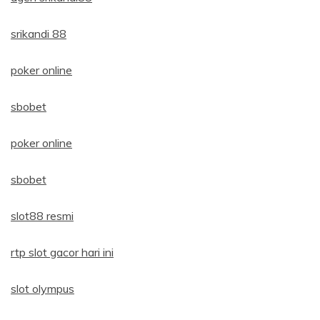
srikandi 88
poker online
sbobet
poker online
sbobet
slot88 resmi
rtp slot gacor hari ini
slot olympus