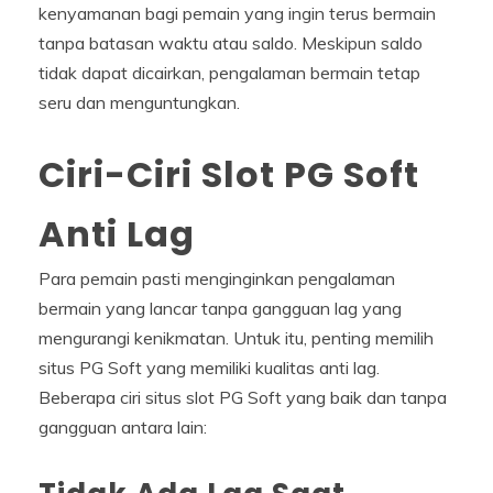
kenyamanan bagi pemain yang ingin terus bermain
tanpa batasan waktu atau saldo. Meskipun saldo
tidak dapat dicairkan, pengalaman bermain tetap
seru dan menguntungkan.
Ciri-Ciri Slot PG Soft
Anti Lag
Para pemain pasti menginginkan pengalaman
bermain yang lancar tanpa gangguan lag yang
mengurangi kenikmatan. Untuk itu, penting memilih
situs PG Soft yang memiliki kualitas anti lag.
Beberapa ciri situs slot PG Soft yang baik dan tanpa
gangguan antara lain: