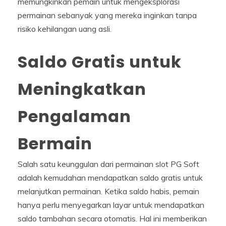
memungkinkan pemain untuk mengeksplorasi
permainan sebanyak yang mereka inginkan tanpa
risiko kehilangan uang asli.
Saldo Gratis untuk
Meningkatkan
Pengalaman
Bermain
Salah satu keunggulan dari permainan slot PG Soft
adalah kemudahan mendapatkan saldo gratis untuk
melanjutkan permainan. Ketika saldo habis, pemain
hanya perlu menyegarkan layar untuk mendapatkan
saldo tambahan secara otomatis. Hal ini memberikan