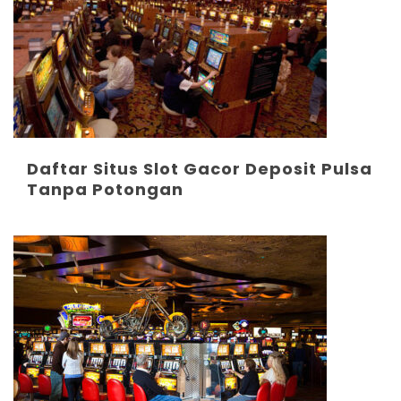
Daftar Situs Slot Gacor Deposit Pulsa
Tanpa Potongan