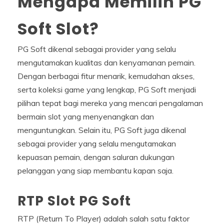
Mengapa Memilih PG
Soft Slot?
PG Soft dikenal sebagai provider yang selalu
mengutamakan kualitas dan kenyamanan pemain.
Dengan berbagai fitur menarik, kemudahan akses,
serta koleksi game yang lengkap, PG Soft menjadi
pilihan tepat bagi mereka yang mencari pengalaman
bermain slot yang menyenangkan dan
menguntungkan. Selain itu, PG Soft juga dikenal
sebagai provider yang selalu mengutamakan
kepuasan pemain, dengan saluran dukungan
pelanggan yang siap membantu kapan saja.
RTP Slot PG Soft
RTP (Return To Player) adalah salah satu faktor