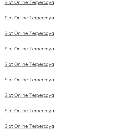
Slot Online Terpercaya
Slot Online Terpercaya
Slot Online Terpercaya
Slot Online Terpercaya
Slot Online Terpercaya
Slot Online Terpercaya
Slot Online Terpercaya
Slot Online Terpercaya
Slot Online Terpercaya